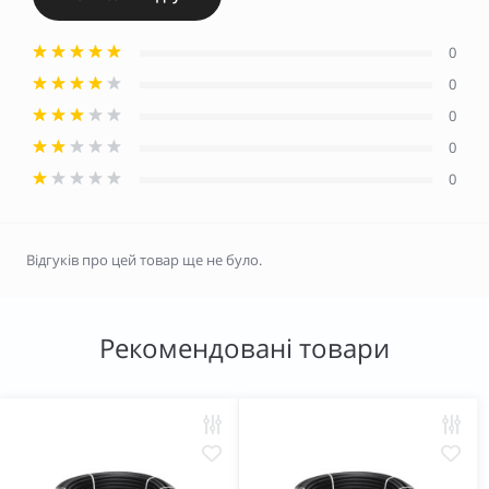
0
0
0
0
0
Відгуків про цей товар ще не було.
Рекомендовані товари