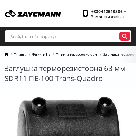
+380442510306
Замовити дзвінок
Фітинги
Фітинги ПЕ
Фітинги терморезисторні
Заглушки терморез
Заглушка терморезисторна 63 мм
SDR11 ПЕ-100 Trans-Quadro