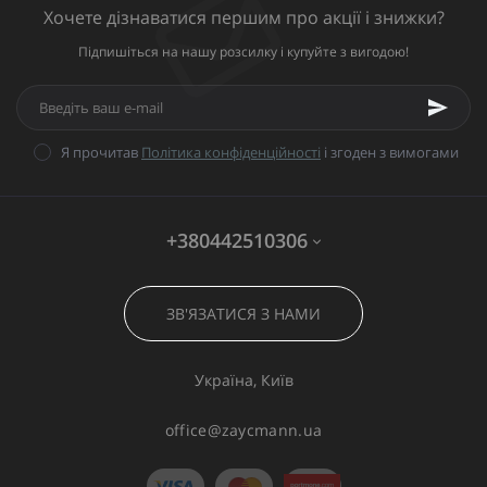
Хочете дізнаватися першим про акції і знижки?
Підпишіться на нашу розсилку і купуйте з вигодою!
Я прочитав
Політика конфіденційності
і згоден з вимогами
+380442510306
ЗВ'ЯЗАТИСЯ З НАМИ
Україна, Київ
office@zaycmann.ua