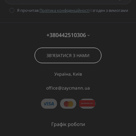
Я прочитав
Політика конфіденційності
і згоден з вимогами
+380442510306
ЗВ'ЯЗАТИСЯ З НАМИ
Україна, Київ
office@zaycmann.ua
Графік роботи