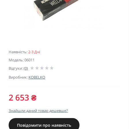
Наявність:
2-3 Дні
Модель: 06011
Відгуки:
(0)
Виробник:
KOBELKO
2 653 ₴
Знайшли даний товар дешевше?
Повідомити про наявність