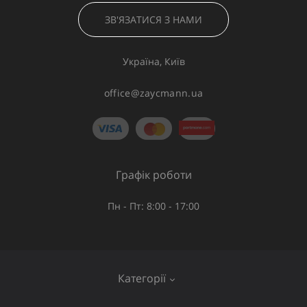
ЗВ'ЯЗАТИСЯ З НАМИ
Україна, Київ
office@zaycmann.ua
Графік роботи
Пн - Пт: 8:00 - 17:00
Категорії