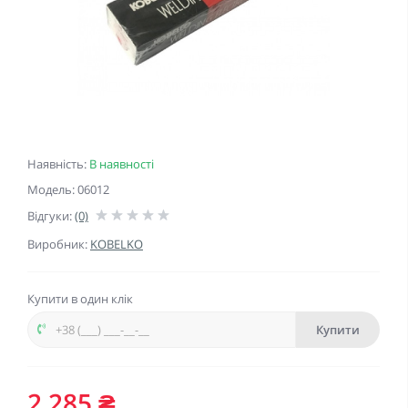
Наявність:
В наявності
Модель: 06012
Відгуки:
(0)
Виробник:
KOBELKO
Купити в один клік
Купити
2 285 ₴