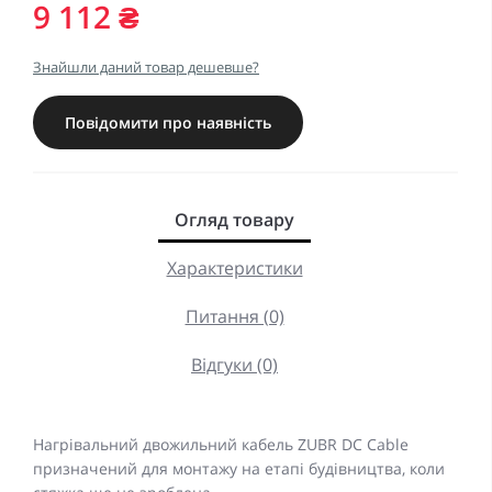
9 112 ₴
Знайшли даний товар дешевше?
Повідомити про наявність
Огляд товару
Характеристики
Питання (0)
Відгуки (0)
Нагрівальний двожильний кабель ZUBR DC Cable
призначений для монтажу на етапі будівництва, коли