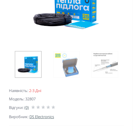
Наявність:
2-3 Дні
Модель: 32807
Відгуки:
(0)
Виробник:
DS Electronics