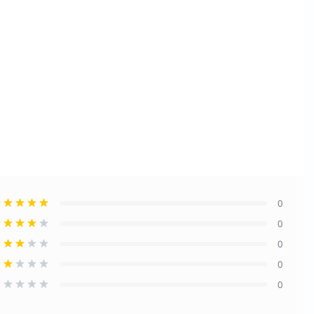
0
0
0
0
0